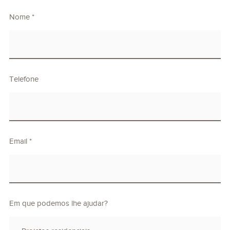
Nome *
Telefone
Email *
Em que podemos lhe ajudar?