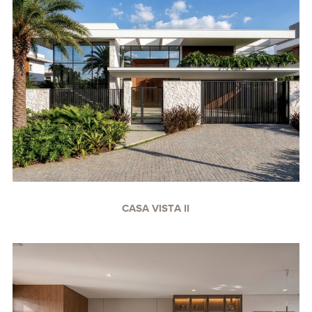
CASA VISTA II