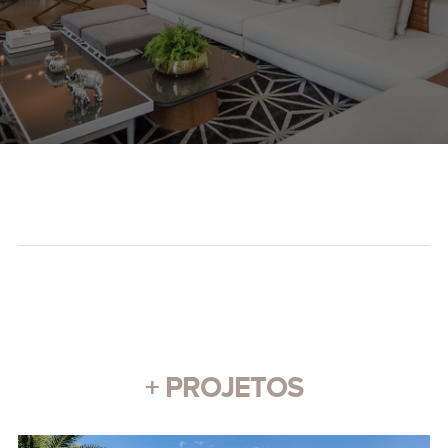
+ PROJETOS