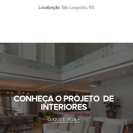
Localização:
São Leopoldo, RS
CONHEÇA O PROJETO DE
INTERIORES
CLIQUE E VEJA +