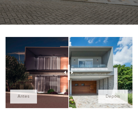
Antes
Depois