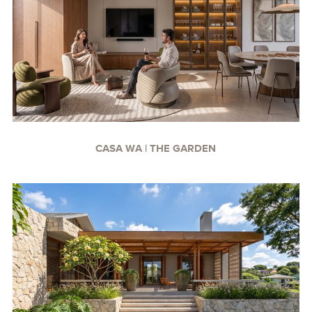
CASA WA | THE GARDEN