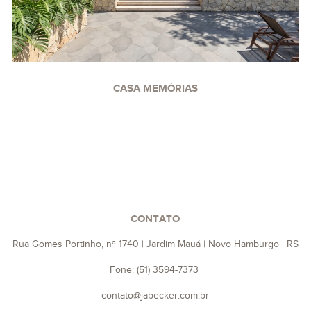
CASA MEMÓRIAS
CONTATO
Rua Gomes Portinho, nº 1740 | Jardim Mauá | Novo Hamburgo | RS
Fone: (51) 3594-7373
contato@jabecker.com.br