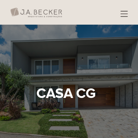
CASA CG