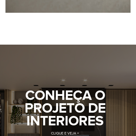
CONHEÇA O
PROJETO DE
INTERIORES
CLIQUE E VEJA +