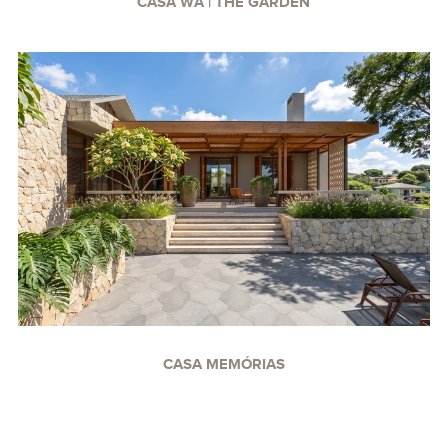
CASA WA | THE GARDEN
CASA MEMÓRIAS