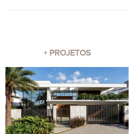
+ PROJETOS