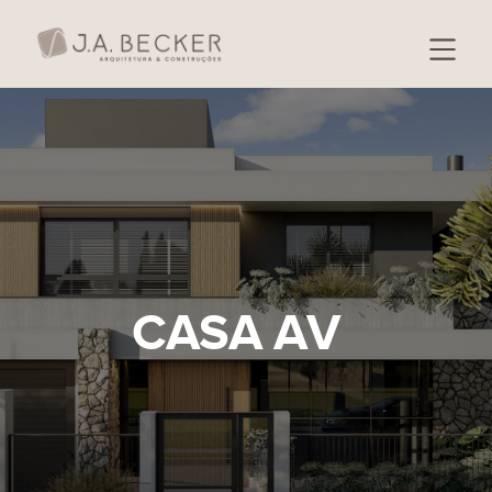
CASA AV