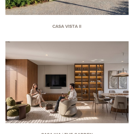
CASA VISTA II