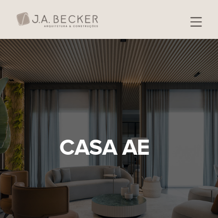
CASA AE