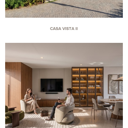
CASA VISTA II