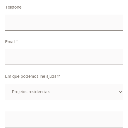
Telefone
Email *
Em que podemos lhe ajudar?