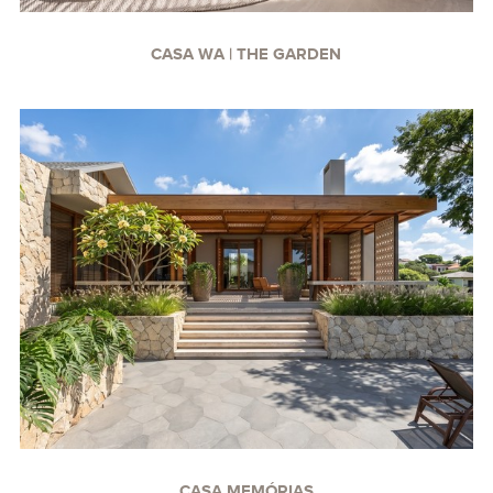
CASA WA | THE GARDEN
CASA MEMÓRIAS