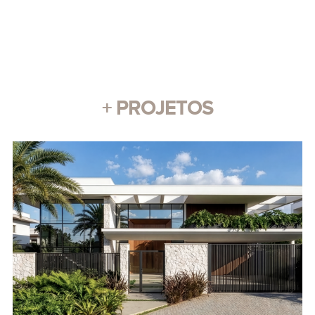
+ PROJETOS