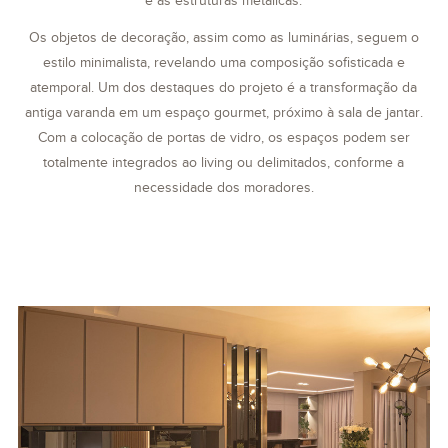
e as estruturas metálicas.
Os objetos de decoração, assim como as luminárias, seguem o
estilo minimalista, revelando uma composição sofisticada e
atemporal. Um dos destaques do projeto é a transformação da
antiga varanda em um espaço gourmet, próximo à sala de jantar.
Com a colocação de portas de vidro, os espaços podem ser
totalmente integrados ao living ou delimitados, conforme a
necessidade dos moradores.