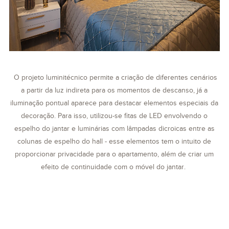
O projeto luminitécnico permite a criação de diferentes cenários
a partir da luz indireta para os momentos de descanso, já a
iluminação pontual aparece para destacar elementos especiais da
decoração. Para isso, utilizou-se fitas de LED envolvendo o
espelho do jantar e luminárias com lâmpadas dicroicas entre as
colunas de espelho do hall - esse elementos tem o intuito de
proporcionar privacidade para o apartamento, além de criar um
efeito de continuidade com o móvel do jantar.