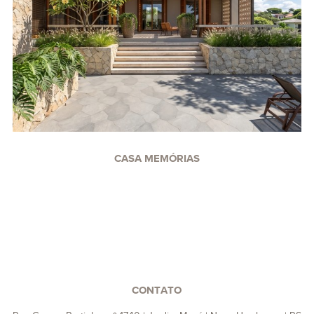
CASA MEMÓRIAS
CONTATO