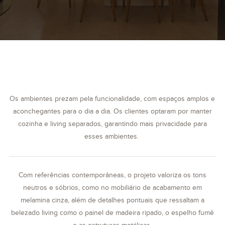
Os ambientes prezam pela funcionalidade, com espaços amplos e
aconchegantes para o dia a dia. Os clientes optaram por manter
cozinha e living separados, garantindo mais privacidade para
esses ambientes.
Com referências contemporâneas, o projeto valoriza os tons
neutros e sóbrios, como no mobiliário de acabamento em
melamina cinza, além de detalhes pontuais que ressaltam a
belezado living como o painel de madeira ripado, o espelho fumê