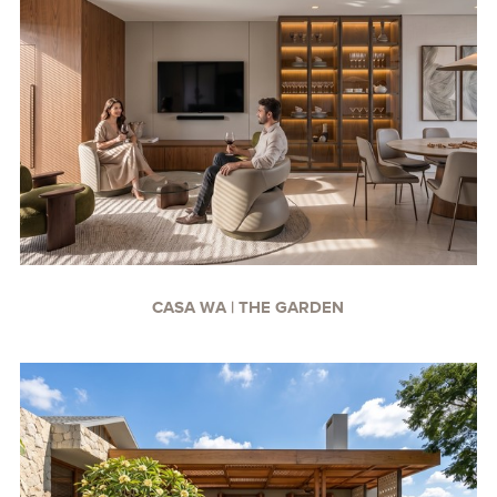
CASA WA | THE GARDEN