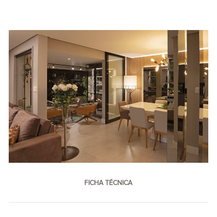
FICHA TÉCNICA