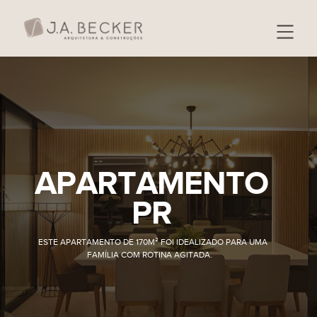
APARTAMENTO
PR
ESTE APARTAMENTO DE 170M² FOI IDEALIZADO PARA UMA
FAMÍLIA COM ROTINA AGITADA.