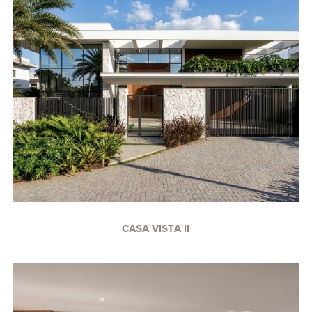
CASA VISTA II