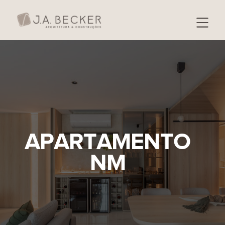
APARTAMENTO
NM