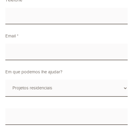
Telefone
Email *
Em que podemos lhe ajudar?