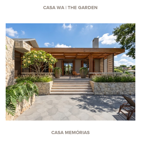
CASA WA | THE GARDEN
CASA MEMÓRIAS