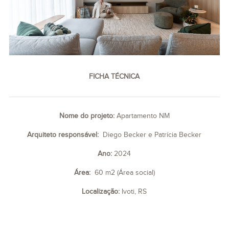
FICHA TÉCNICA
Nome do projeto:
Apartamento NM
Arquiteto responsável:
Diego Becker e Patrícia Becker
Ano:
2024
Área:
60 m2 (Área social)
Localização:
Ivoti, RS