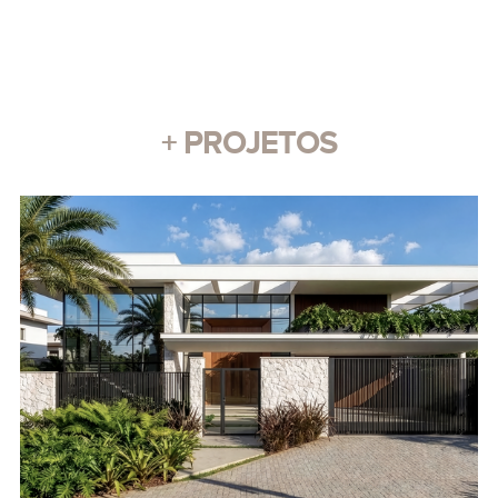
+ PROJETOS