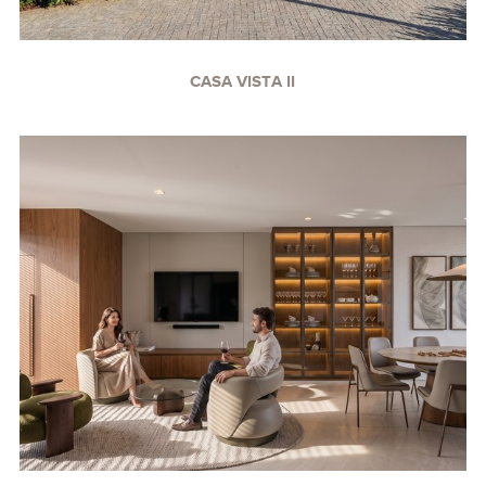
CASA VISTA II