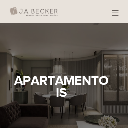
APARTAMENTO
IS