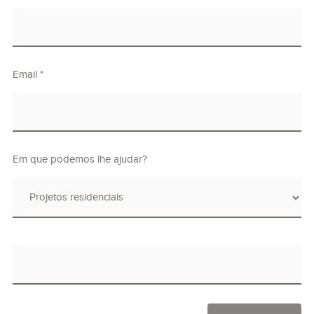
Email *
Em que podemos lhe ajudar?