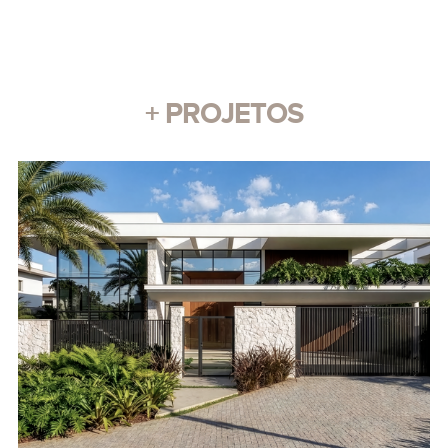
+ PROJETOS