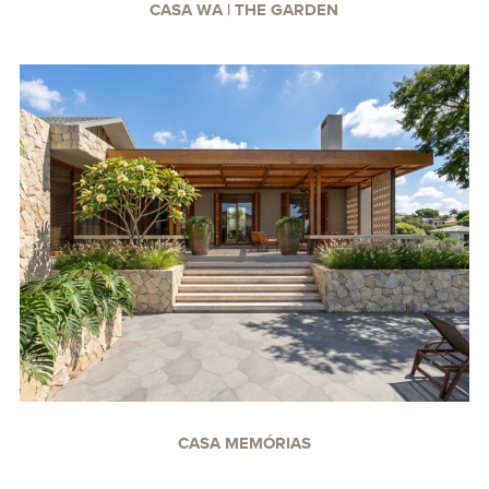
CASA WA | THE GARDEN
CASA MEMÓRIAS