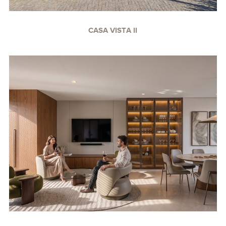
CASA VISTA II