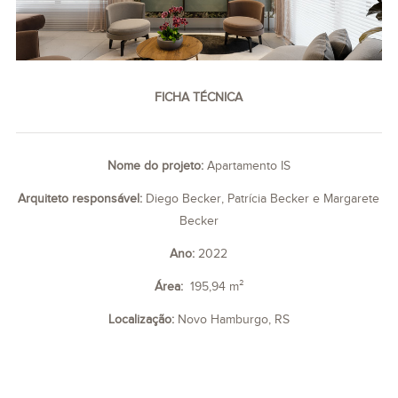
FICHA TÉCNICA
Nome do projeto:
Apartamento IS
Arquiteto responsável:
Diego Becker, Patrícia Becker e Margarete
Becker
Ano:
2022
Área:
195,94 m²
Localização:
Novo Hamburgo, RS